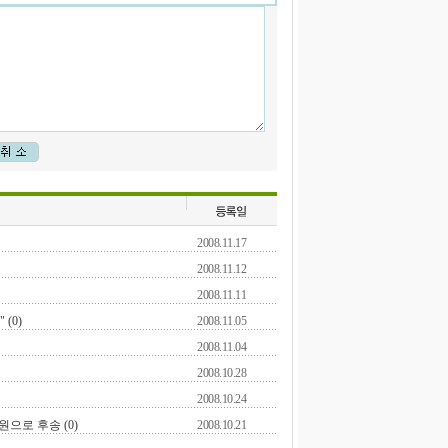
2008.11.17
2008.11.12
2008.11.11
(0)
2008.11.05
2008.11.04
2008.10.28
2008.10.24
으로 후송 (0)
2008.10.21