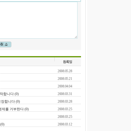
2008.05.28
2008.05.21
2008.04.04
작합니다 (0)
2008.03.31
장합니다 (0)
2008.03.28
제를 거부한다 (0)
2008.03.25
2008.03.25
0)
2008.03.12