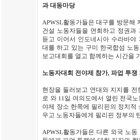
과 대동마당
APWSL활동가들은 대구를 방문해 
건설 노동자들을 면회하고 정권과 
듣고 이어서 인도네시아 수라바야 
대를 하고 있는 구미 한국합섬 노
보고대회를 열고 함께하는 시간을 
노동자대회 전야제 참가, 파업 투쟁
현장을 둘러보고 연대와 지지를 전한
로 와 11일 여의도에서 열린 전국
야제 장소 한쪽에 필리핀의 정치적 
우고 노동자들에게 필리핀 정부의 
APWSL활동가들은 다른 외국 노동