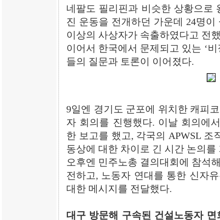
네팔도 필리핀과 비슷한 상황으로 
진 운동을 전개하던 가운데 24명이 
이상의 사상자가 속출하였다고 전했
이어서 한국에서 문제되고 있는 ‘비
들의 질문과 토론이 이어졌다.
9일엔 경기도 군포에 위치한 캐피코
자 회의를 진행했다. 이날 회의에서
한 보고를 했고, 각국의 APWSL 조
동상에 대한 차이로 긴 시간 논의를 
오후엔 민주노총 결의대회에 참석해
전하고, 노동자 연대를 통한 신자
대한 메시지를 전달했다.
대구 방문해 구속된 건설노동자 면