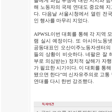
들에게 파업 투쟁에 대한 지지와 함
해 노동자의 국제 연대도 중요해 지
다. 다음날 서울시청에서 열린 전
인 행사를 마무리 지었다.
APWSL이번 대회를 통해 각 지역
램 실시 예정이다. 또 아시아노동넷
공동대표인 오산이주노동자센터의 
들의 상황이 비슷하다. 네팔은 잘 
부로 의심받는) 정치적 살해가 자행
가 필요한 시기이다. 이 대회를 통
됐으면 한다”며 신자유주의로 고통 
연대를 다시 한번 강조했다.