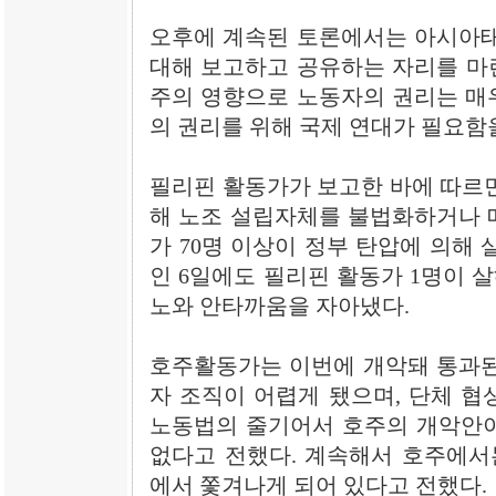
오후에 계속된 토론에서는 아시아태
대해 보고하고 공유하는 자리를 마
주의 영향으로 노동자의 권리는 매
의 권리를 위해 국제 연대가 필요함
필리핀 활동가가 보고한 바에 따르면
해 노조 설립자체를 불법화하거나 
가 70명 이상이 정부 탄압에 의해 
인 6일에도 필리핀 활동가 1명이 
노와 안타까움을 자아냈다.
호주활동가는 이번에 개악돼 통과된
자 조직이 어렵게 됐으며, 단체 협
노동법의 줄기어서 호주의 개악안이
없다고 전했다. 계속해서 호주에서
에서 쫓겨나게 되어 있다고 전했다.