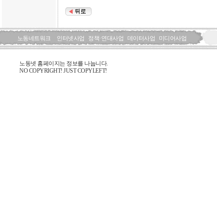
노동네트워크
인터넷사업
정책·연대사업
데이터사업
미디어사업
노동넷 홈페이지는 정보를 나눕니다.
NO COPYRIGHT! JUST COPYLEFT!