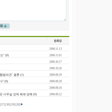
2006.11.13
" (0)
2006.11.01
2006.10.27
2006.10.26
합법파견’ 결론 (1)
2006.09.29
 (0)
2006.09.28
2006.09.26
 사무실 강제 폐쇄 당해 (0)
2006.09.22
]
[
17
]
[
18
]
[
19
]
[
20
]